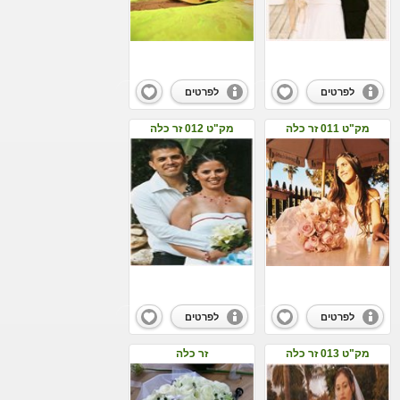
לפרטים
לפרטים
מק"ט 011 זר כלה
מק"ט 012 זר כלה
לפרטים
לפרטים
מק"ט 013 זר כלה
זר כלה