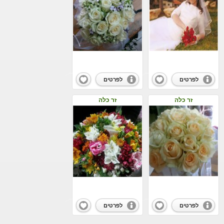
לפרטים
לפרטים
זר כלה
זר כלה
לפרטים
לפרטים