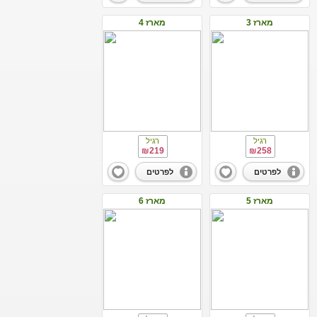
מארז 3
מארז 4
רגיל
רגיל
₪219
₪258
לפרטים
לפרטים
מארז 5
מארז 6