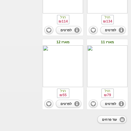
רגיל
רגיל
₪114
₪134
לפרטים
לפרטים
מארז 11
מארז 12
רגיל
רגיל
₪55
₪79
לפרטים
לפרטים
עוד פרחים