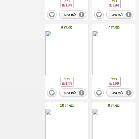
רגיל
רגיל
₪184
₪194
לפרטים
לפרטים
מארז 7
מארז 8
רגיל
רגיל
₪144
₪169
לפרטים
לפרטים
מארז 9
מארז 10