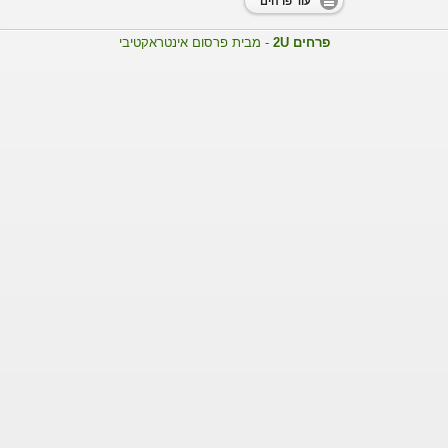
עוד פרחים
פרחים 2U
- מבית פרסום אינטראקטיבי