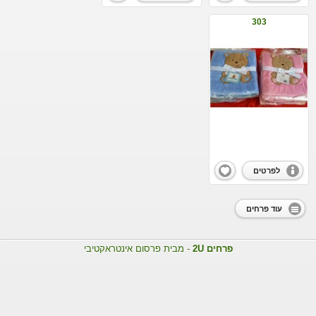
303
לפרטים
עוד פרחים
פרחים 2U
- מבית פרסום אינטראקטיבי