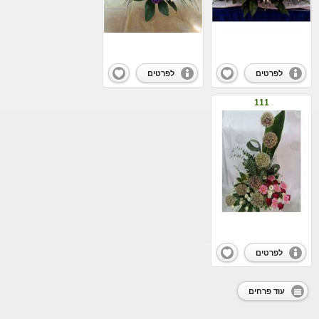
לפרטים
לפרטים
111
לפרטים
עוד פרחים