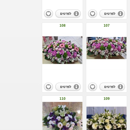
לפרטים
לפרטים
108
107
לפרטים
לפרטים
110
109