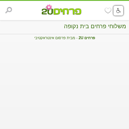
משלוחי פרחים בית נקופה
פרחים 2U
- מבית פרסום אינטראקטיבי