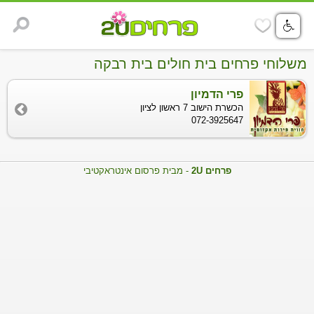
משלוחי פרחים בית חולים בית רבקה
פרי הדמיון
הכשרת הישוב 7 ראשון לציון
072-3925647
פרחים 2U
- מבית פרסום אינטראקטיבי