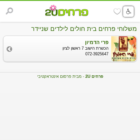
משלוחי פרחים בית חולים לילדים שניידר
פרי הדמיון
הכשרת הישוב 7 ראשון לציון
072-3925647
פרחים 2U
- מבית פרסום אינטראקטיבי