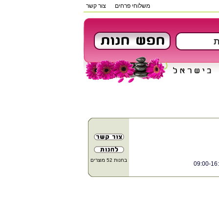
משלוחי פרחים
צור קשר
בחנות 52 מוצרים