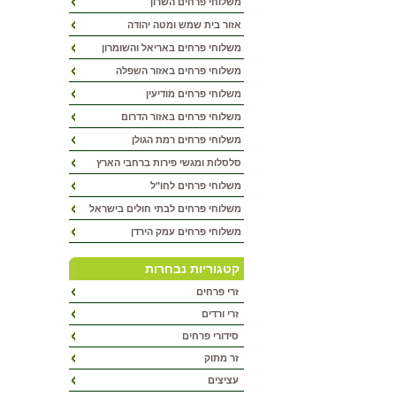
משלוחי פרחים השרון
אזור בית שמש ומטה יהודה
משלוחי פרחים באריאל והשומרון
משלוחי פרחים באזור השפלה
משלוחי פרחים מודיעין
משלוחי פרחים באזור הדרום
משלוחי פרחים רמת הגולן
סלסלות ומגשי פירות ברחבי הארץ
משלוחי פרחים לחו"ל
משלוחי פרחים לבתי חולים בישראל
משלוחי פרחים עמק הירדן
קטגוריות נבחרות
זרי פרחים
זרי ורדים
סידורי פרחים
זר מתוק
עציצים