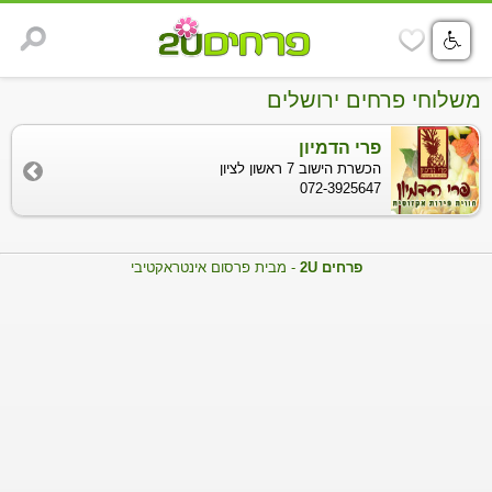
משלוחי פרחים ירושלים
פרי הדמיון
הכשרת הישוב 7 ראשון לציון
072-3925647
פרחים 2U
- מבית פרסום אינטראקטיבי