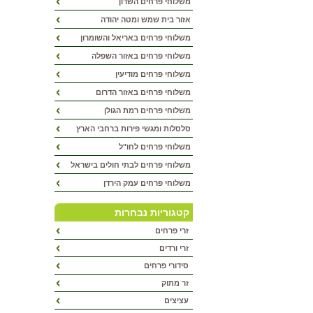
משלוחי פרחים השרון
אזור בית שמש ומטה יהודה
משלוחי פרחים באריאל והשומרון
משלוחי פרחים באזור השפלה
משלוחי פרחים מודיעין
משלוחי פרחים באזור הדרום
משלוחי פרחים רמת הגולן
סלסלות ומגשי פירות ברחבי הארץ
משלוחי פרחים לחו"ל
משלוחי פרחים לבתי חולים בישראל
משלוחי פרחים עמק הירדן
קטגוריות נבחרות
זרי פרחים
זרי ורדים
סידורי פרחים
זר מתוק
עציצים