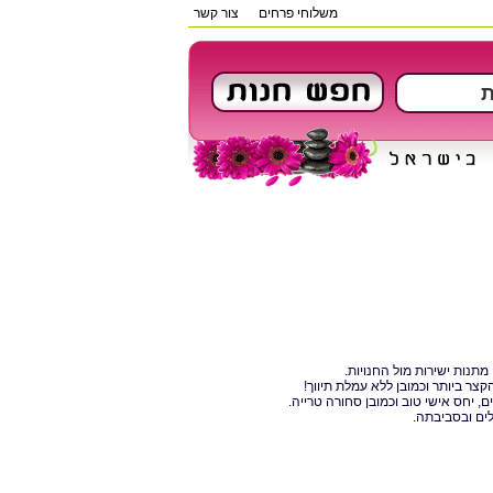
משלוחי פרחים
צור קשר
, יחס אישי טוב וכמובן סחורה טרייה.
ים ובסביבתה.