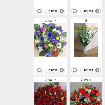
לפרטים
לפרטים
39
זר מס' 1
לפרטים
לפרטים
זר מס' 2
זר מס' 3