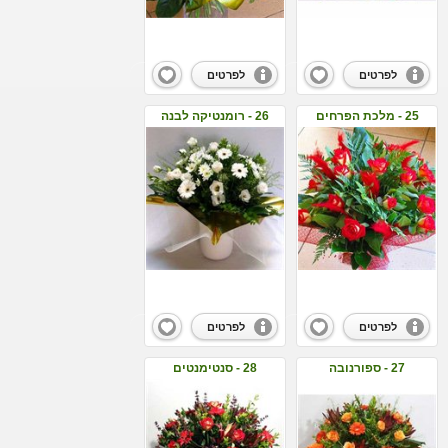
לפרטים
לפרטים
25 - מלכת הפרחים
26 - רומנטיקה לבנה
לפרטים
לפרטים
27 - ספורנובה
28 - סנטימנטים