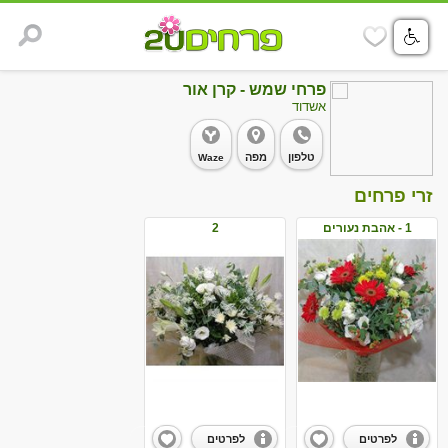
פרחי שמש - קרן אור
אשדוד
טלפון
מפה
Waze
זרי פרחים
1 - אהבת נעורים
2
לפרטים
לפרטים