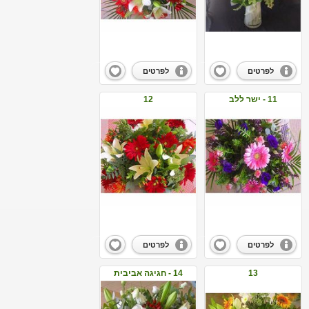
לפרטים
לפרטים
11 - ישר ללב
12
לפרטים
לפרטים
13
14 - חגיגה אביבית