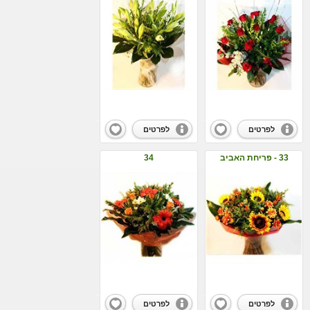
לפרטים
לפרטים
33 - פריחת האביב
34
לפרטים
לפרטים