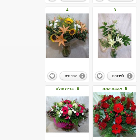
4
3
לפרטים
לפרטים
5 - אהבת אמת
6 - ברית עולם