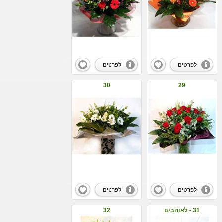
לפרטים
לפרטים
30
29
לפרטים
לפרטים
31 - לאוהבים
32