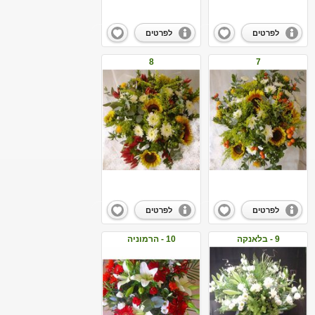
לפרטים
לפרטים
8
7
לפרטים
לפרטים
9 - בלאנקה
10 - הרמוניה