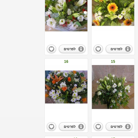
לפרטים
לפרטים
16
15
לפרטים
לפרטים