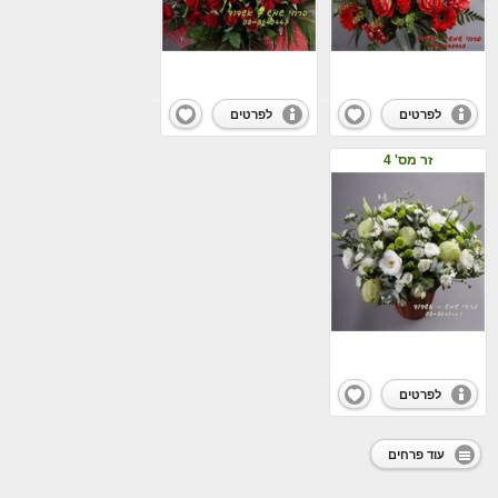
לפרטים
לפרטים
זר מס' 4
לפרטים
עוד פרחים