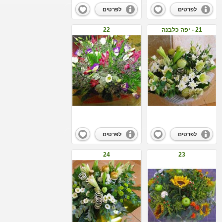
לפרטים
לפרטים
21 - יפה כלבנה
22
לפרטים
לפרטים
24
23