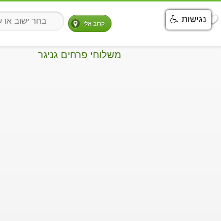
נגישות
קרוב אלי
משלוחי פרחים גניגר