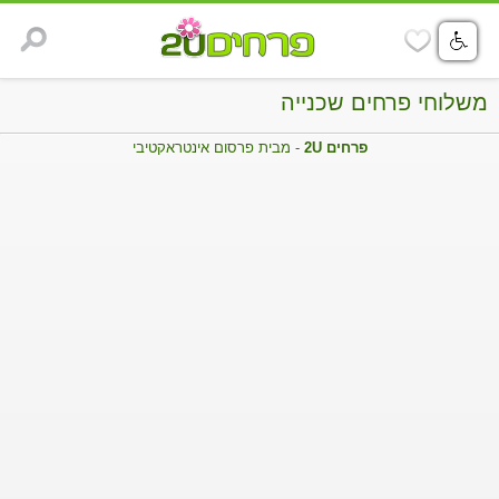
משלוחי פרחים שכנייה
פרחים 2U
- מבית פרסום אינטראקטיבי