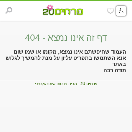
דף זה אינו נמצא - 404
העמוד שחיפשתם אינו נמצא, מקומו או שמו שונו
אנא השתמשו בתפריט עליון על מנת להמשיך לגלוש
באתר
תודה רבה
פרחים 2U
- מבית פרסום אינטראקטיבי