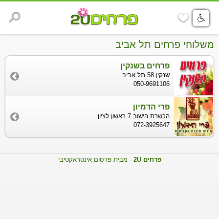
משלוחי פרחים תל אביב
פרחים בשנקין
שנקין 58 תל אביב
050-9691106
פרי הדמיון
הכשרת הישוב 7 ראשון לציון
072-3925647
פרחים 2U
- מבית פרסום אינטראקטיבי